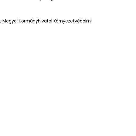
t Megyei Kormányhivatal Környezetvédelmi,